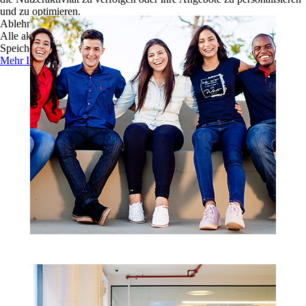
und zu optimieren.
Ablehnen
Alle akzeptieren
Speichern
Mehr Informationen