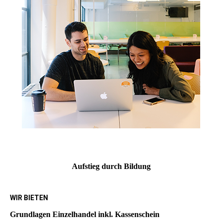
Auf­stieg durch Bil­dung
WIR BIETEN
Grundlagen Einzelhandel inkl. Kassenschein