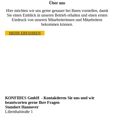
Über uns
Hier möchten wir uns gerne genauer bei Ihnen vorstellen, damit
Sie einen Einblick in unseren Betrieb erhalten und einen ersten
Eindruck von unseren Mitarbeiterinnen und Mitarbeitern
bekommen können.
MEHR ERFAHREN
KONFIDES GmbH - Kontaktieren Sie uns und wir
beantworten gerne Ihre Fragen
Standort Hannover
Lilienthalstraße 1