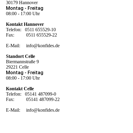
30179 Hannover
Montag - Freitag
08:00 - 17:00 Uhr
Kontakt Hannover
Telefon: 0511 655529-10
Fax: 0511 655529-22
E-Mail: info@konfides.de
Standort Celle
Biermannstraße 9
29221 Celle
Montag - Freitag
08:00 - 17:00 Uhr
Kontakt Celle
Telefon: 05141 487099-0
Fax: 05141 487099-22
E-Mail: info@konfides.de