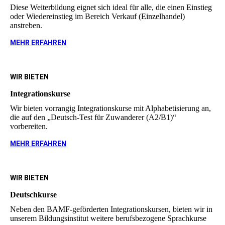
Diese Weiterbildung eignet sich ideal für alle, die einen Einstieg
oder Wiedereinstieg im Bereich Verkauf (Einzelhandel)
anstreben.
MEHR ERFAHREN
WIR BIETEN
Integrationskurse
Wir bieten vorrangig Integrationskurse mit Alphabetisierung an,
die auf den „Deutsch-Test für Zuwanderer (A2/B1)“
vorbereiten.
MEHR ERFAHREN
WIR BIETEN
Deutschkurse
Neben den BAMF-geförderten Integrationskursen, bieten wir in
unserem Bildungsinstitut weitere berufsbezogene Sprachkurse