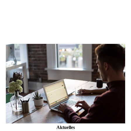
Aktuelles