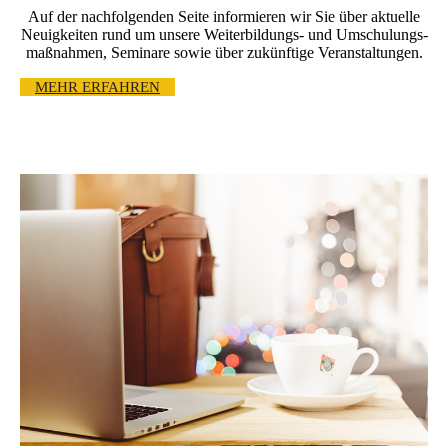
Auf der nachfolgenden Seite informieren wir Sie über aktuelle
Neuigkeiten rund um unsere Weiter­bildungs- und Umschulungs­
maßnahmen, Seminare sowie über zukünftige Veranstaltungen.
MEHR ERFAHREN